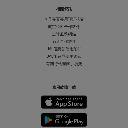
相關資訊
企業嘉賓專用預訂視窗
航空公司合作夥伴
全球服務網點
酒店合作夥伴
JAL優惠券使用須知
JAL旅遊券使用須知
有關行代理商手續費
應用軟體下載