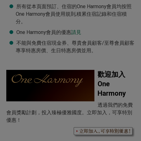
瀏覽房價
舊金山日航酒店
所有從本頁面預訂、住宿的One Harmony會員均按照
One Harmony會員使用規則,積累住宿記錄和住宿積
分。
One Harmony會員的優惠
請見
不能與免費住宿現金券、尊貴會員顧客/至尊會員顧客
專享特惠房價、生日特惠房價並用。
歡迎加入
One
Harmony
透過我們的免費
會員獎勵計劃，投入臻極優雅國度。立即加入，可享特別
優惠！