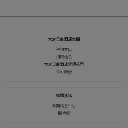
大倉日航酒店集團
諮詢窗口
招聘信息
大倉日航酒店管理公司
公司簡介
媒體資訊
新聞信息中心
圖片庫