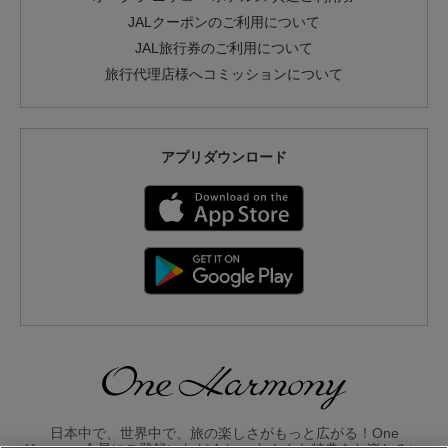
JALクーポンのご利用について
JAL旅行券のご利用について
旅行代理店様へコミッションについて
アプリダウンロード
日本中で、世界中で、旅の楽しさがもっと広がる！One