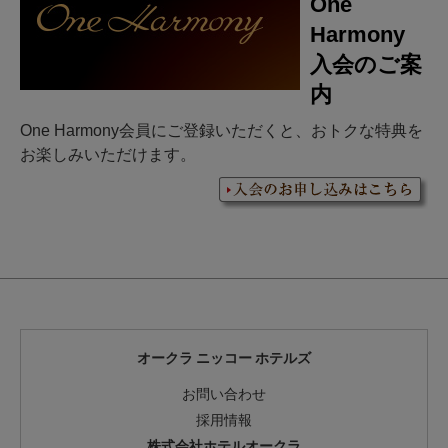
One
Harmony
入会のご案
内
One Harmony会員にご登録いただくと、おトクな特典を
お楽しみいただけます。
オークラ ニッコー ホテルズ
お問い合わせ
採用情報
株式会社ホテルオークラ