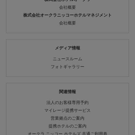
会社概要
株式会社オークラニッコーホテルマネジメント
会社概要
メディア情報
ニュースルーム
フォトギャラリー
関連情報
法人のお客様専用予約
マイレージ提携サービス
営業拠点のご案内
提携ホテルのご案内
オークラ ニッコー ホテルズ 共通ご利用券